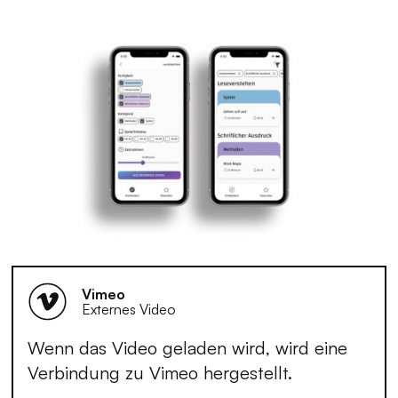
Vimeo
Externes Video
Wenn das Video geladen wird, wird eine
Verbindung zu Vimeo hergestellt.