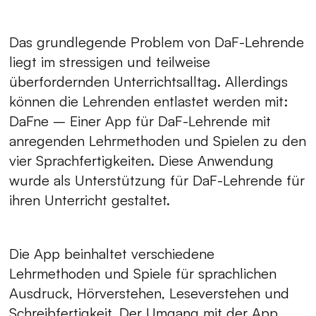
Das grundlegende Problem von DaF-Lehrende
liegt im stressigen und teilweise
überfordernden Unterrichtsalltag. Allerdings
können die Lehrenden entlastet werden mit:
DaFne – Einer App für DaF-Lehrende mit
anregenden Lehrmethoden und Spielen zu den
vier Sprachfertigkeiten. Diese Anwendung
wurde als Unterstützung für DaF-Lehrende für
ihren Unterricht gestaltet.
Die App beinhaltet verschiedene
Lehrmethoden und Spiele für sprachlichen
Ausdruck, Hörverstehen, Leseverstehen und
Schreibfertigkeit. Der Umgang mit der App