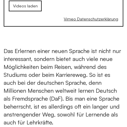
Videos laden
Vimeo Datenschutzerklärung
Das Erlernen einer neuen Sprache ist nicht nur
interessant, sondern bietet auch viele neue
Möglichkeiten beim Reisen, während des
Studiums oder beim Karriereweg. So ist es
auch bei der deutschen Sprache, denn
Millionen Menschen weltweit lernen Deutsch
als Fremdsprache (DaF). Bis man eine Sprache
beherrscht, ist es allerdings oft ein langer und
anstrengender Weg, sowohl für Lernende als
auch für Lehrkräfte.