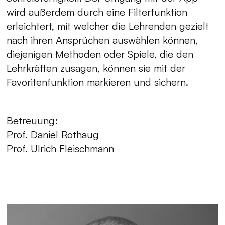
wird außerdem durch eine Filterfunktion
erleichtert, mit welcher die Lehrenden gezielt
nach ihren Ansprüchen auswählen können,
diejenigen Methoden oder Spiele, die den
Lehrkräften zusagen, können sie mit der
Favoritenfunktion markieren und sichern.
Betreuung:
Prof. Daniel Rothaug
Prof. Ulrich Fleischmann