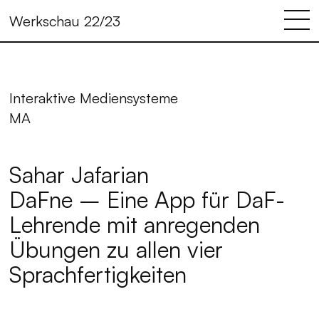
Werkschau 22/23
Interaktive Mediensysteme
MA
Sahar Jafarian
DaFne – Eine App für DaF-
Lehrende mit anregenden
Übungen zu allen vier
Sprachfertigkeiten