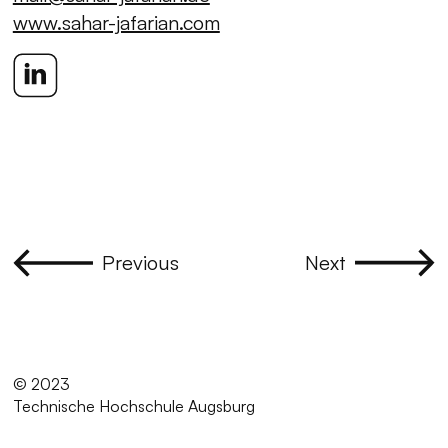
www.sahar-jafarian.com
Previous
Next
© 2023
Technische Hochschule Augsburg