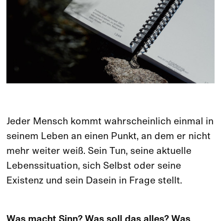
Jeder Mensch kommt wahrscheinlich einmal in
seinem Leben an einen Punkt, an dem er nicht
mehr weiter weiß. Sein Tun, seine aktuelle
Lebenssituation, sich Selbst oder seine
Existenz und sein Dasein in Frage stellt.
Was macht Sinn? Was soll das alles? Was