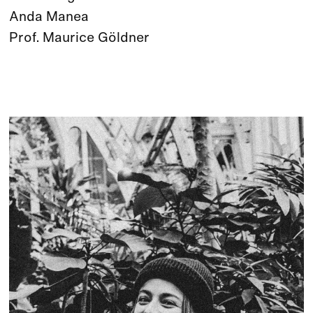
Anda Manea
Prof. Maurice Göldner