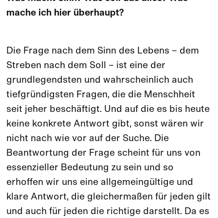
mache ich hier überhaupt?
Die Frage nach dem Sinn des Lebens – dem
Streben nach dem Soll – ist eine der
grundlegendsten und wahrscheinlich auch
tiefgründigsten Fragen, die die Menschheit
seit jeher beschäftigt. Und auf die es bis heute
keine konkrete Antwort gibt, sonst wären wir
nicht nach wie vor auf der Suche. Die
Beantwortung der Frage scheint für uns von
essenzieller Bedeutung zu sein und so
erhoffen wir uns eine allgemeingültige und
klare Antwort, die gleichermaßen für jeden gilt
und auch für jeden die richtige darstellt. Da es