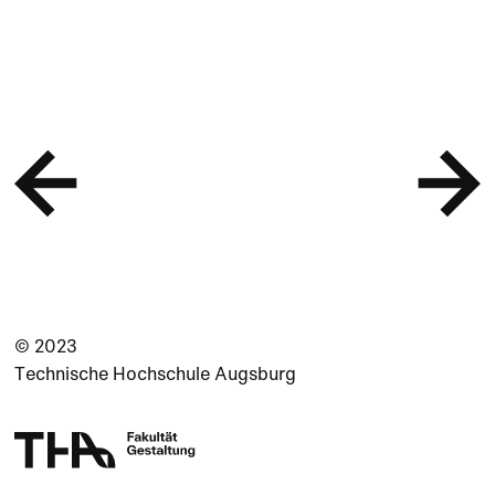
© 2023
Technische Hochschule Augsburg