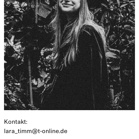
Kontakt:
lara_timm@t-online.de