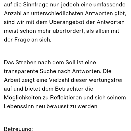
auf die Sinnfrage nun jedoch eine umfassende
Anzahl an unterschiedlichsten Antworten gibt,
sind wir mit dem Überangebot der Antworten
meist schon mehr überfordert, als allein mit
der Frage an sich.
Das Streben nach dem Soll ist eine
transparente Suche nach Antworten. Die
Arbeit zeigt eine Vielzahl dieser wertungsfrei
auf und bietet dem Betrachter die
Möglichkeiten zu Reflektieren und sich seinem
Lebenssinn neu bewusst zu werden.
Betreuung: