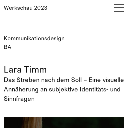
Werkschau 2023
Kommunikationsdesign
BA
Lara Timm
Das Streben nach dem Soll – Eine visuelle
Annäherung an subjektive Identitäts- und
Sinnfragen