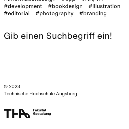
#development
#bookdesign
#illustration
#editorial
#photography
#branding
Gib einen Suchbegriff ein!
© 2023
Technische Hochschule Augsburg