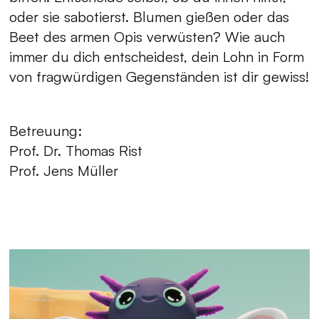
oder sie sabotierst. Blumen gießen oder das
Beet des armen Opis verwüsten? Wie auch
immer du dich entscheidest, dein Lohn in Form
von fragwürdigen Gegenständen ist dir gewiss!
Betreuung:
Prof. Dr. Thomas Rist
Prof. Jens Müller