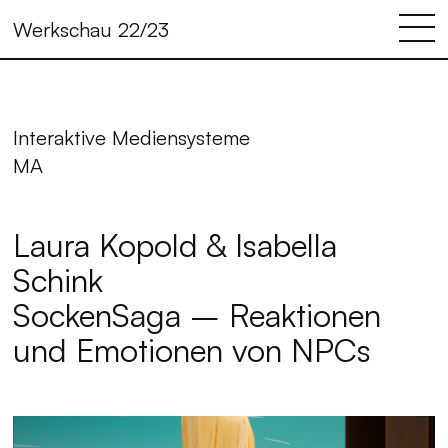
Werkschau 22/23
Interaktive Mediensysteme
MA
Laura Kopold & Isabella
Schink
SockenSaga – Reaktionen
und Emotionen von NPCs