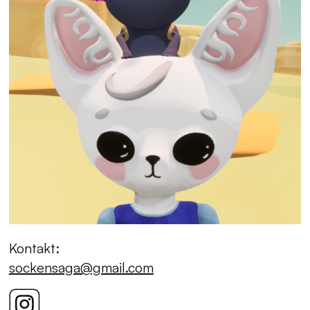
Kontakt:
sockensaga@gmail.com