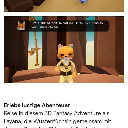
Erlebe lustige Abenteuer
Reise in diesem 3D Fantasy Adventure als
Layana, die Wüstenfüchsin gemeinsam mit