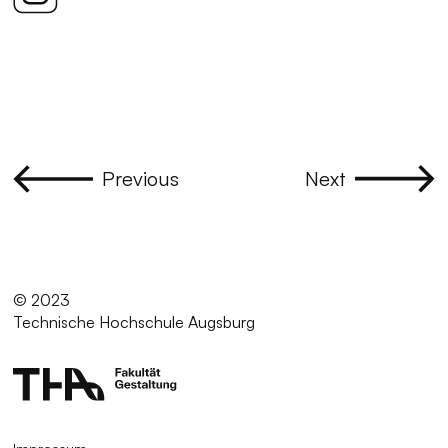
Previous
Next
© 2023
Technische Hochschule Augsburg