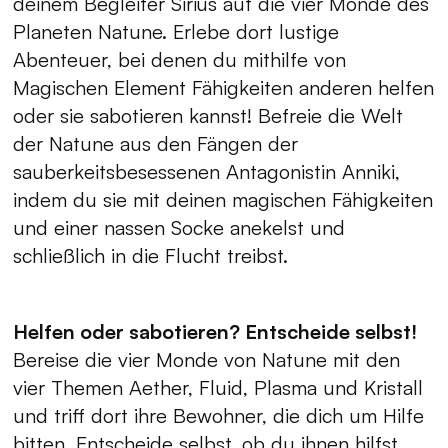
deinem Begleiter Sirius auf die vier Monde des
Planeten Natune. Erlebe dort lustige
Abenteuer, bei denen du mithilfe von
Magischen Element Fähigkeiten anderen helfen
oder sie sabotieren kannst! Befreie die Welt
der Natune aus den Fängen der
sauberkeitsbesessenen Antagonistin Anniki,
indem du sie mit deinen magischen Fähigkeiten
und einer nassen Socke anekelst und
schließlich in die Flucht treibst.
Helfen oder sabotieren? Entscheide selbst!
Bereise die vier Monde von Natune mit den
vier Themen Aether, Fluid, Plasma und Kristall
und triff dort ihre Bewohner, die dich um Hilfe
bitten. Entscheide selbst, ob du ihnen hilfst,