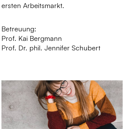
ersten Arbeitsmarkt.
Betreuung:
Prof. Kai Bergmann
Prof. Dr. phil. Jennifer Schubert