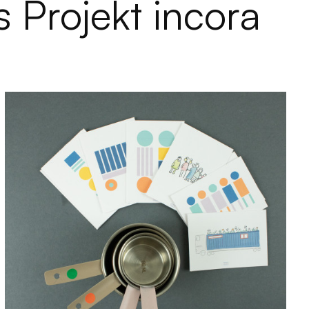
s Projekt incora