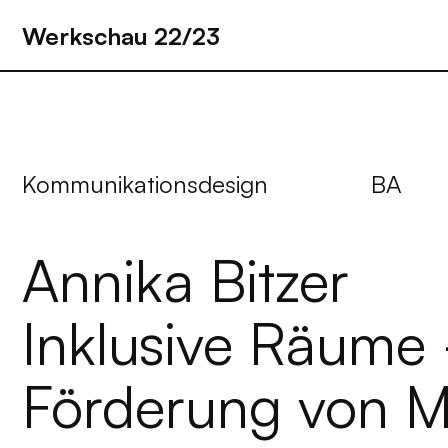
Werkschau 22/23
Kommunikationsdesign
BA
Annika Bitzer
Inklusive Räume
Förderung von 