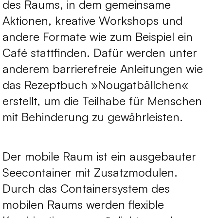
des Raums, in dem gemeinsame
Aktionen, kreative Workshops und
andere Formate wie zum Beispiel ein
Café stattfinden. Dafür werden unter
anderem barrierefreie Anleitungen wie
das Rezeptbuch »Nougatbällchen«
erstellt, um die Teilhabe für Menschen
mit Behinderung zu gewährleisten.
Der mobile Raum ist ein ausgebauter
Seecontainer mit Zusatzmodulen.
Durch das Containersystem des
mobilen Raums werden flexible