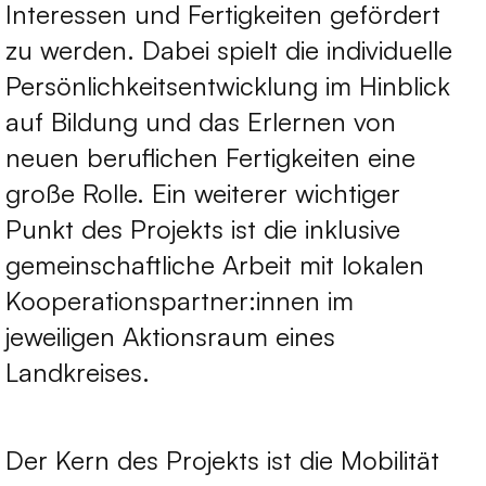
Interessen und Fertigkeiten gefördert
zu werden. Dabei spielt die individuelle
Persönlichkeitsentwicklung im Hinblick
auf Bildung und das Erlernen von
neuen beruflichen Fertigkeiten eine
große Rolle. Ein weiterer wichtiger
Punkt des Projekts ist die inklusive
gemeinschaftliche Arbeit mit lokalen
Kooperationspartner:innen im
jeweiligen Aktionsraum eines
Landkreises.
Der Kern des Projekts ist die Mobilität