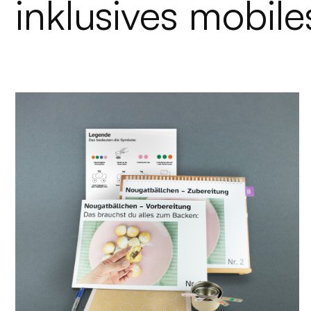
inklusives mobile