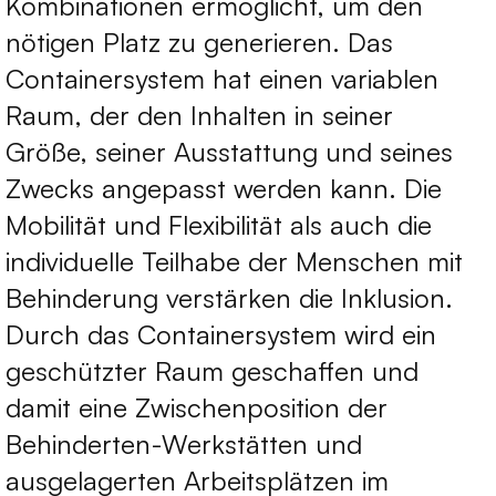
Kombinationen ermöglicht, um den
nötigen Platz zu generieren. Das
Containersystem hat einen variablen
Raum, der den Inhalten in seiner
Größe, seiner Ausstattung und seines
Zwecks angepasst werden kann. Die
Mobilität und Flexibilität als auch die
individuelle Teilhabe der Menschen mit
Behinderung verstärken die Inklusion.
Durch das Containersystem wird ein
geschützter Raum geschaffen und
damit eine Zwischenposition der
Behinderten-Werkstätten und
ausgelagerten Arbeitsplätzen im