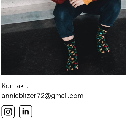
Kontakt:
anniebitzer72@gmail.com