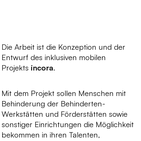
Die Arbeit ist die Konzeption und der
Entwurf des inklusiven mobilen
Projekts
incora
.
Mit dem Projekt sollen Menschen mit
Behinderung der Behinderten-
Werkstätten und Förderstätten sowie
sonstiger Einrichtungen die Möglichkeit
bekommen in ihren Talenten,