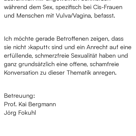
während dem Sex, spezifisch bei Cis-Frauen
und Menschen mit Vulva/Vagina, befasst.
Ich möchte gerade Betroffenen zeigen, dass
sie nicht ›kaputt‹ sind und ein Anrecht auf eine
erfüllende, schmerzfreie Sexualität haben und
ganz grundsätzlich eine offene, schamfreie
Konversation zu dieser Thematik anregen.
Betreuung:
Prof. Kai Bergmann
Jörg Fokuhl