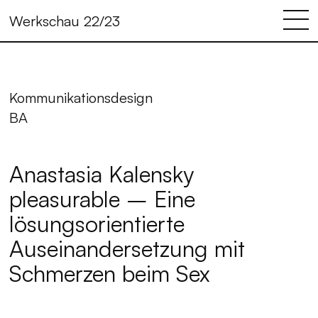
Werkschau 22/23
Kommunikationsdesign
BA
Anastasia Kalensky
pleasurable – Eine
lösungsorientierte
Auseinandersetzung mit
Schmerzen beim Sex