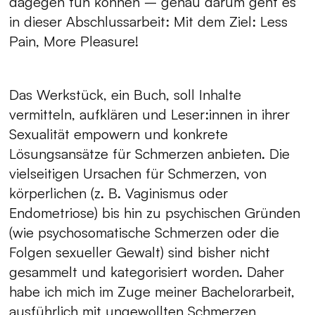
dagegen tun können – genau darum geht es
in dieser Abschlussarbeit: Mit dem Ziel: Less
Pain, More Pleasure!
Das Werkstück, ein Buch, soll Inhalte
vermitteln, aufklären und Leser:innen in ihrer
Sexualität empowern und konkrete
Lösungsansätze für Schmerzen anbieten. Die
vielseitigen Ursachen für Schmerzen, von
körperlichen (z. B. Vaginismus oder
Endometriose) bis hin zu psychischen Gründen
(wie psychosomatische Schmerzen oder die
Folgen sexueller Gewalt) sind bisher nicht
gesammelt und kategorisiert worden. Daher
habe ich mich im Zuge meiner Bachelorarbeit,
ausführlich mit ungewollten Schmerzen