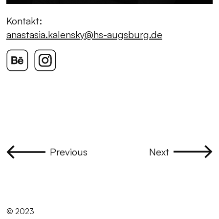
Kontakt:
anastasia.kalensky@hs-augsburg.de
Previous
Next
© 2023