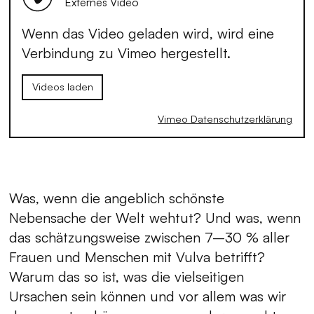
Externes Video
Wenn das Video geladen wird, wird eine
Verbindung zu Vimeo hergestellt.
Videos laden
Vimeo Datenschutzerklärung
Was, wenn die angeblich schönste
Nebensache der Welt wehtut? Und was, wenn
das schätzungsweise zwischen 7–30 % aller
Frauen und Menschen mit Vulva betrifft?
Warum das so ist, was die vielseitigen
Ursachen sein können und vor allem was wir