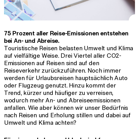
75 Prozent aller Reise-Emissionen entstehen
bei An- und Abreise.
Touristische Reisen belasten Umwelt und Klima
auf vielfältige Weise. Drei Viertel aller CO2-
Emissionen auf Reisen sind auf den
Reiseverkehr zurückzuführen. Noch immer
werden für Urlaubsreisen hauptsächlich Auto
oder Flugzeug genutzt. Hinzu kommt der
Trend, kürzer und häufiger zu verreisen,
wodurch mehr An- und Abreiseemissionen
anfallen. Wie aber können wir unser Bedürfnis
nach Reisen und Erholung stillen und dabei auf
Umwelt und Klima achten?