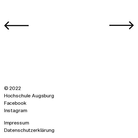
© 2022
Hochschule Augsburg
Facebook
Instagram
Impressum
Datenschutzerklärung