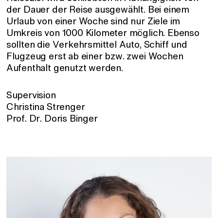
der Dauer der Reise ausgewählt. Bei einem
Urlaub von einer Woche sind nur Ziele im
Umkreis von 1000 Kilometer möglich. Ebenso
sollten die Verkehrsmittel Auto, Schiff und
Flugzeug erst ab einer bzw. zwei Wochen
Aufenthalt genutzt werden.
Supervision
Christina Strenger
Prof. Dr. Doris Binger