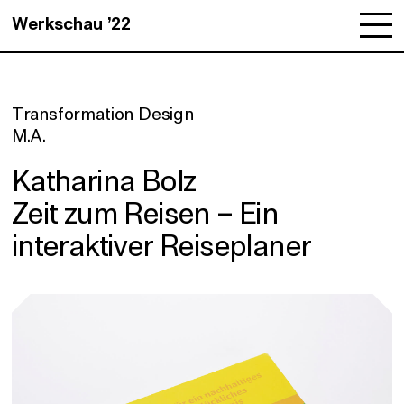
Werkschau ’22
Transformation Design
M.A.
Katharina Bolz
Zeit zum Reisen – Ein
interaktiver Reiseplaner