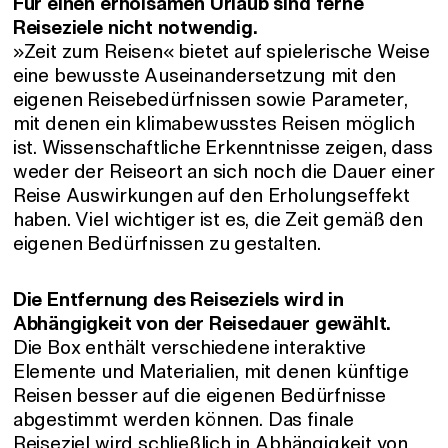
Für einen erholsamen Urlaub sind ferne
Reiseziele nicht notwendig.
»Zeit zum Reisen« bietet auf spielerische Weise
eine bewusste Auseinandersetzung mit den
eigenen Reisebedürfnissen sowie Parameter,
mit denen ein klimabewusstes Reisen möglich
ist. Wissenschaftliche Erkenntnisse zeigen, dass
weder der Reiseort an sich noch die Dauer einer
Reise Auswirkungen auf den Erholungseffekt
haben. Viel wichtiger ist es, die Zeit gemäß den
eigenen Bedürfnissen zu gestalten.
Die Entfernung des Reiseziels wird in
Abhängigkeit von der Reisedauer gewählt.
Die Box enthält verschiedene interaktive
Elemente und Materialien, mit denen künftige
Reisen besser auf die eigenen Bedürfnisse
abgestimmt werden können. Das finale
Reiseziel wird schließlich in Abhängigkeit von